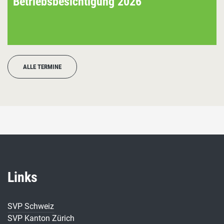
Betriebsbesichtigung 2026
ALLE TERMINE
Links
SVP Schweiz
SVP Kanton Zürich