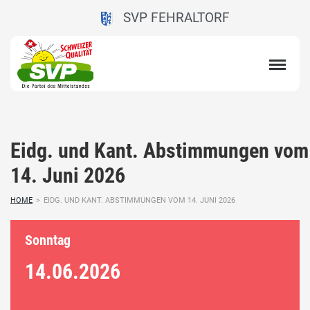
SVP FEHRALTORF
Eidg. und Kant. Abstimmungen vom
14. Juni 2026
HOME
>
EIDG. UND KANT. ABSTIMMUNGEN VOM 14. JUNI 2026
Sonntag
14.06.
2026