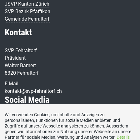
JSVP Kanton Zürich
SVP Bezirk Pfäffikon
Gemeinde Fehraltorf
Kontakt
SVP Fehraltorf
Präsident
Walter Bamert
8320 Fehraltorf
E-Mail
kontakt@svp-fehraltorf.ch
Social Media
Wir verwenden Cookies, um Inhalte und Anzeigen zu
Besuchen Sie uns bei:
personalisieren, Funktionen für soziale Medien anbieten und
Zugriffe auf unsere Webseite analysieren zu können. Ausserdem
geben wir Informationen zur Nutzung unserer Webseite an unsere
Partner für soziale Medien, Werbung und Analysen weiter.
Details