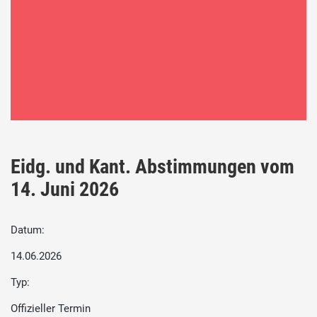
Eidg. und Kant. Abstimmungen vom
14. Juni 2026
Datum:
14.06.2026
Typ:
Offizieller Termin